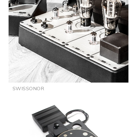
SWISSONOR