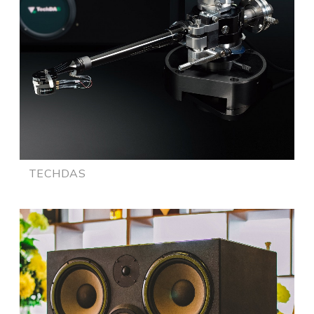
TECHDAS