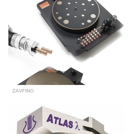
ZAVFINO