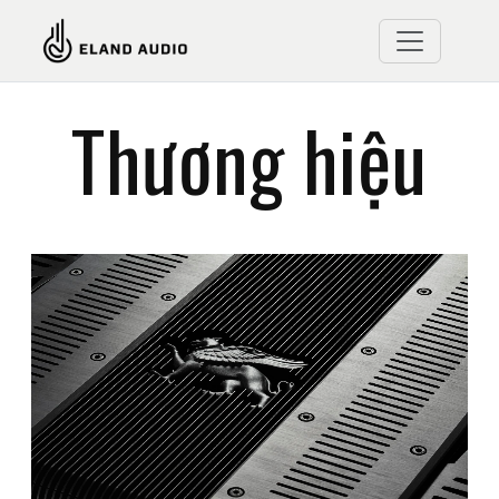
Thương hiệu