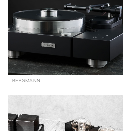
BERGMANN