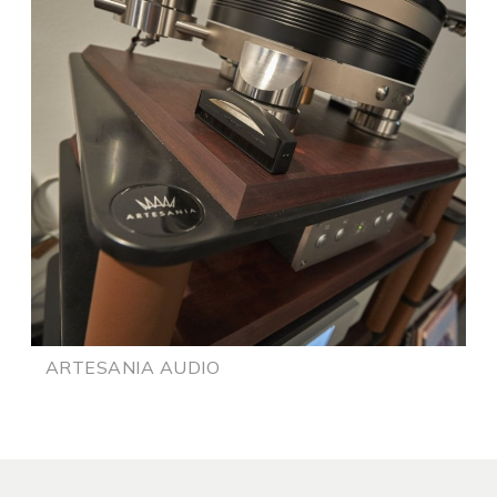
ARTESANIA AUDIO