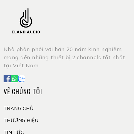
Nhà phân phối với hơn 20 năm kinh nghiệm,
mang đến những thiết bị 2 channels tốt nhất
tại Việt Nam
VỀ CHÚNG TÔI
TRANG CHỦ
THƯƠNG HIỆU
TIN TỨC