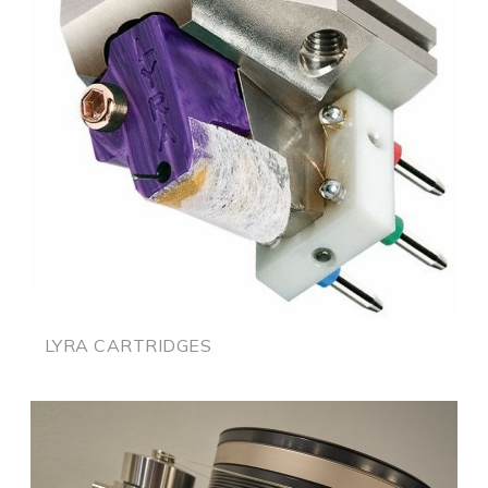
LYRA CARTRIDGES