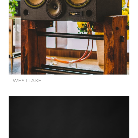
WESTLAKE