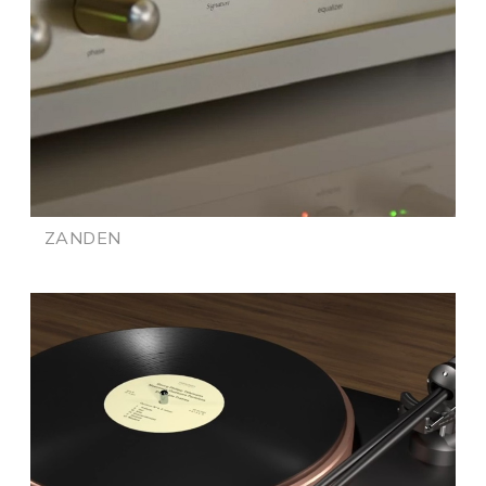
ZANDEN