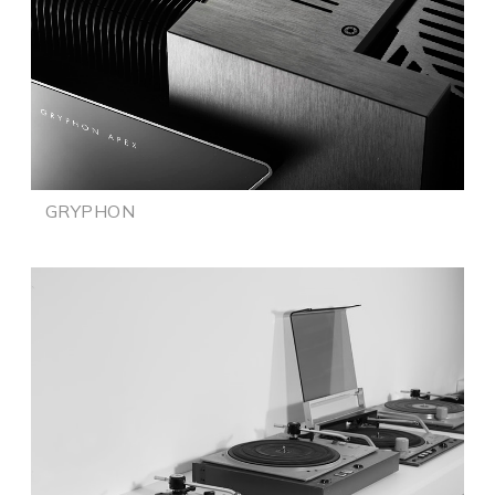
GRYPHON